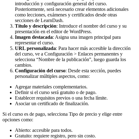
introducción y configuración general del curso.
Posteriormente, será necesario crear elementos adicionales
como lecciones, exámenes y certificados desde otras
secciones de LearnDash.
Título y descripción
: Introduce el nombre del curso y su
presentación en el editor de WordPress.
Imagen destacada
: Asigna una imagen principal para
representar el curso.
URL personalizada
: Para hacer más accesible la dirección
del curso, ve a Configuración > Enlaces permanentes y
selecciona “Nombre de la publicación”, luego guarda los
cambios.
Configuración del curso
: Desde esta sección, puedes
personalizar múltiples aspectos, como:
Agregar materiales complementarios.
Definir si el curso será gratuito o de pago.
Establecer requisitos previos o una fecha límite.
Asociar un certificado de finalización.
Si el curso es de pago, selecciona Tipo de precio y elige entre
opciones como:
Abierto: accesible para todos.
Gratuito: requiere registro, pero sin costo.