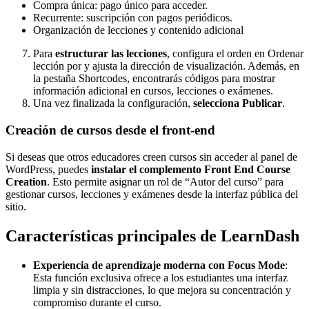
Compra única: pago único para acceder.
Recurrente: suscripción con pagos periódicos.
Organización de lecciones y contenido adicional
Para
estructurar las lecciones
, configura el orden en Ordenar
lección por y ajusta la dirección de visualización. Además, en
la pestaña Shortcodes, encontrarás códigos para mostrar
información adicional en cursos, lecciones o exámenes.
Una vez finalizada la configuración,
selecciona Publicar
.
Creación de cursos desde el front-end
Si deseas que otros educadores creen cursos sin acceder al panel de
WordPress, puedes
instalar el complemento Front End Course
Creation
. Esto permite asignar un rol de “Autor del curso” para
gestionar cursos, lecciones y exámenes desde la interfaz pública del
sitio.
Características principales de LearnDash
Experiencia de aprendizaje moderna con Focus Mode
:
Esta función exclusiva ofrece a los estudiantes una interfaz
limpia y sin distracciones, lo que mejora su concentración y
compromiso durante el curso.