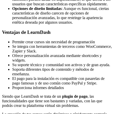
usuarios que buscan características específicas rápidamente.
Opciones de diseño limitadas
: Aunque es funcional, ciertas
características de diseño carecen de opciones de
personalización avanzadas, lo que restringe la apariencia
estética deseada por algunos usuarios.
Ventajas de LearnDash
Permite crear cursos sin necesidad de programación
Se integra con herramientas de terceros como WooCommerce,
Zapier y Slack.
Ofrece personalización avanzada mediante shortcodes y
widgets.
Su soporte técnico y comunidad son activos y de gran ayuda.
Soporta diferentes tipos de contenido y métodos de
enseñanza.
El pago para la instalación es compatible con pasarelas de
pago famosas y de uso común como PayPal y Stripe.
Proporciona informes detallados
Siendo que LearnDash se trata de un
plugin de pago
, las
funcionalidades que tiene son bastantes y variadas, con las que
podrás crear tu plataforma virtual sin problemas.