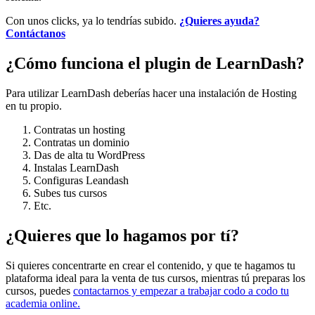
Con unos clicks, ya lo tendrías subido.
¿Quieres ayuda?
Contáctanos
¿Cómo funciona el plugin de LearnDash?
Para utilizar LearnDash deberías hacer una instalación de Hosting
en tu propio.
Contratas un hosting
Contratas un dominio
Das de alta tu WordPress
Instalas LearnDash
Configuras Leandash
Subes tus cursos
Etc.
¿Quieres que lo hagamos por tí?
Si quieres concentrarte en crear el contenido, y que te hagamos tu
plataforma ideal para la venta de tus cursos, mientras tú preparas los
cursos, puedes
contactarnos y empezar a trabajar codo a codo tu
academia online.