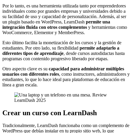
Por lo tanto, es una herramienta utilizada tanto por emprendedores
individuales como por grandes empresas y universidades debido a
su facilidad de uso y capacidad de personalización. Además, al ser
un plugin basado en WordPress, LearnDash
permite una
integración fluida con otros complementos
y herramientas como
WooCommerce, Elementor y MemberPress.
Esto último facilita la monetización de los cursos y la gestión de
estudiantes. Por otro lado, su flexibilidad
permite adaptarlo a
diferentes tipos de aprendizaje
, desde cursos autodidactas hasta
programas con contenido progresivo liberado por etapas.
Otro aspecto clave es su
capacidad para administrar múltiples
usuarios con diferentes roles
, como instructores, administradores y
estudiantes, lo que lo hace ideal para plataformas de educación en
línea a gran escala.
Crear un curso con LearnDash
Tradicionalmente, LearnDash funcionaba como un complemento de
WordPress que debías instalar en tu propio sitio web, lo que