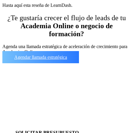
Hasta aquí esta reseña de LearnDash.
¿Te gustaría crecer el flujo de leads de tu
Academia Online o negocio de
formación?
Agenda una llamada estratégica de aceleración de crecimiento para
Academias Online
Agendar llamada estratégica
SOLICITAR PRESUPUESTO