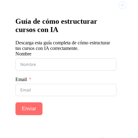
Guía de cómo estructurar
cursos con IA
Descarga esta guía completa de cómo estructurar
tus cursos con IA correctamente.
Nombre
Email
Enviar