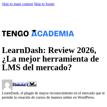
Skip to main content
Skip to footer
LearnDash: Review 2026,
¿La mejor herramienta de
LMS del mercado?
SERVICIOS
Jimena Luna
LearnDash, el plugin de mayor reconocimiento en el mercado que te
permite la creación de cursos de manera online en WordPress.