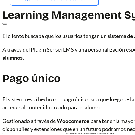
Learning Management S
El cliente buscaba que los usuarios tengan un
sistema de 
A través del Plugin Sensei LMS y una personalización espe
alumnos.
Pago único
El sistema está hecho con pago único para que luego de l
acceder al contenido creado para el alumno.
Gestionado a través de
Woocomerce
para tener la mayor
disponbiles y extensiones que en un futuro podramos nec