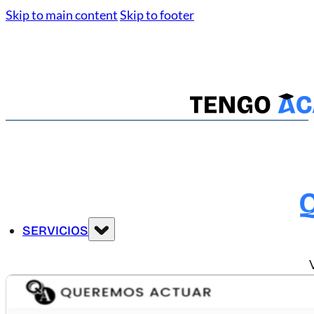
Skip to main content
Skip to footer
SERVICIOS
DESARROLLO WEB