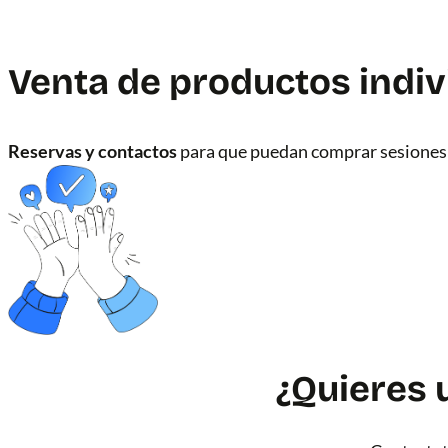
Venta de productos indiv
Reservas y contactos
para que puedan comprar sesiones
¿Quieres 