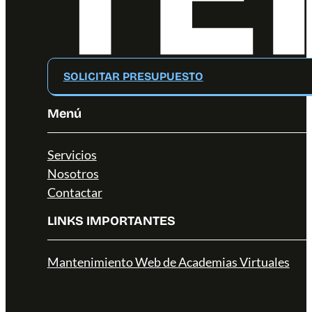
SOLICITAR PRESUPUESTO
Menú
Servicios
Nosotros
Contactar
LINKS IMPORTANTES
Mantenimiento Web de Academias Virtuales