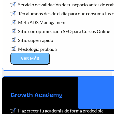
Servicio de validación de tu negocio antes de gra
Tén alumnos des de el día para que consuma tus 
Meta ADS Managament
Sitio con optimizacion SEO para Cursos Online
Sitio super rápido
Medología probada
VER MÁS
Growth Academy
Haz crecer tu academia de forma predecible