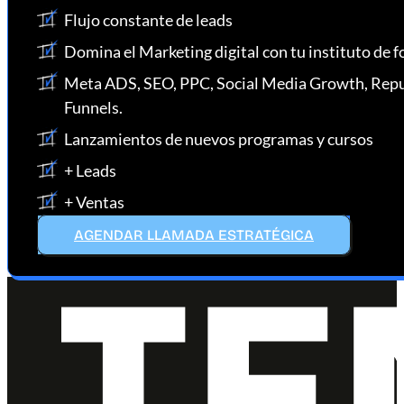
Flujo constante de leads
Domina el Marketing digital con tu instituto de 
Meta ADS, SEO, PPC, Social Media Growth, Re
Funnels.
Lanzamientos de nuevos programas y cursos
+ Leads
+ Ventas
AGENDAR LLAMADA ESTRATÉGICA