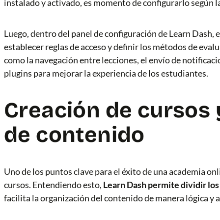
instalado y activado, es momento de configurarlo según l
Luego, dentro del panel de configuración de Learn Dash, 
establecer reglas de acceso y definir los métodos de eva
como la navegación entre lecciones, el envío de notificac
plugins para mejorar la experiencia de los estudiantes.
Creación de cursos 
de contenido
Uno de los puntos clave para el éxito de una academia onl
cursos. Entendiendo esto,
Learn Dash permite dividir lo
facilita la organización del contenido de manera lógica y a