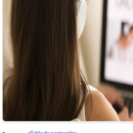
Tabla de contenidos