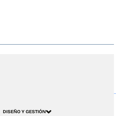
DISEÑO Y GESTIÓN